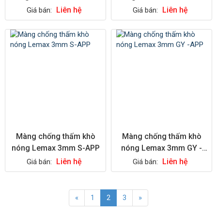
Liên hệ
Liên hệ
Giá bán:
Giá bán:
Màng chống thấm khò
Màng chống thấm khò
nóng Lemax 3mm S-APP
nóng Lemax 3mm GY -
APP
Liên hệ
Liên hệ
Giá bán:
Giá bán:
«
1
2
3
»