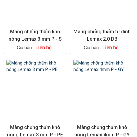
Màng chống thấm khò
Màng chống thấm tự dính
nóng Lemax 3 mm P - S
Lemax 2.0 DB
Liên hệ
Liên hệ
Giá bán:
Giá bán:
Màng chống thấm khò
Màng chống thấm khò
nóng Lemax 3 mm P - PE
nóng Lemax 4mm P - GY