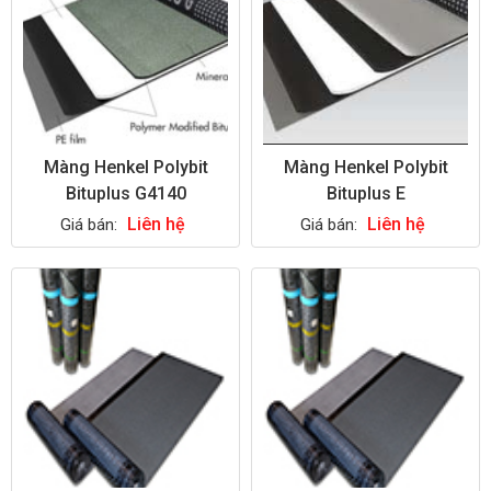
Màng Henkel Polybit
Màng Henkel Polybit
Bituplus G4140
Bituplus E
Liên hệ
Liên hệ
Giá bán:
Giá bán: