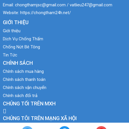
Email:
chongthamjsc@gmail.com / vatlieu247@gmail.com
Website:
https://chongtham24h.net/
GIỚI THIỆU
Giới thiệu
Dịch Vụ Chống Thấm
Chống Nứt Bê Tông
Tin Tức
CHÍNH SÁCH
Chính sách mua hàng
Chính sách thanh toán
Chính sách vận chuyển
Chính sách đổi trả
CHÚNG TỐI TRÊN MXH
CHÚNG TÔI TRÊN MẠNG XÃ HỘI