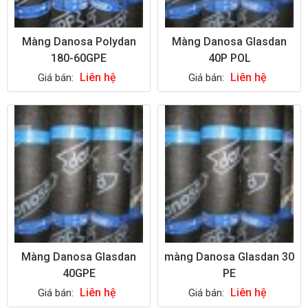
Màng Danosa Polydan
Màng Danosa Glasdan
180-60GPE
40P POL
Liên hệ
Liên hệ
Giá bán:
Giá bán:
Màng Danosa Glasdan
màng Danosa Glasdan 30
40GPE
PE
Liên hệ
Liên hệ
Giá bán:
Giá bán: