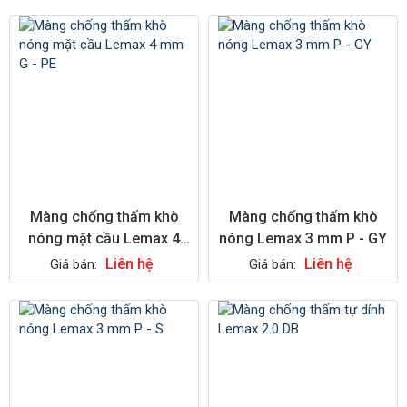
Màng chống thấm khò
Màng chống thấm khò
nóng mặt cầu Lemax 4
nóng Lemax 3 mm P - GY
mm G - PE
Liên hệ
Liên hệ
Giá bán:
Giá bán: