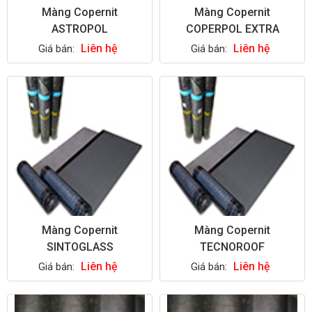
Màng Copernit
Màng Copernit
ASTROPOL
COPERPOL EXTRA
Liên hệ
Liên hệ
Giá bán:
Giá bán:
Màng Copernit
Màng Copernit
SINTOGLASS
TECNOROOF
Liên hệ
Liên hệ
Giá bán:
Giá bán: