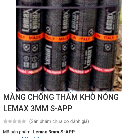
MÀNG CHỐNG THẤM KHÒ NÓNG
LEMAX 3MM S-APP
(Sản phẩm chưa có đánh giá)
Mã sản phẩm:
Lemax 3mm S-APP