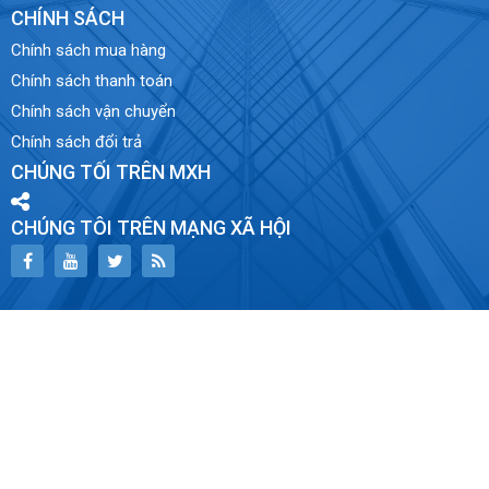
CHÍNH SÁCH
Chính sách mua hàng
Chính sách thanh toán
Chính sách vận chuyển
Chính sách đổi trả
CHÚNG TỐI TRÊN MXH
CHÚNG TÔI TRÊN MẠNG XÃ HỘI