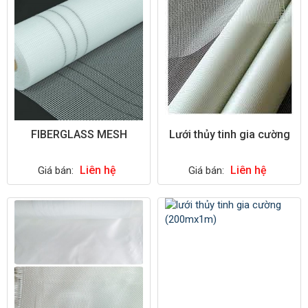
FIBERGLASS MESH
Lưới thủy tinh gia cường
Liên hệ
Liên hệ
Giá bán:
Giá bán: