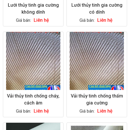
Lưới thủy tinh gia cường
Lưới thủy tinh gia cường
không dính
có dính
Liên hệ
Liên hệ
Giá bán:
Giá bán:
Vải thủy tinh chống cháy,
Vải thủy tinh chống thấm
cách âm
gia cường
Liên hệ
Liên hệ
Giá bán:
Giá bán: