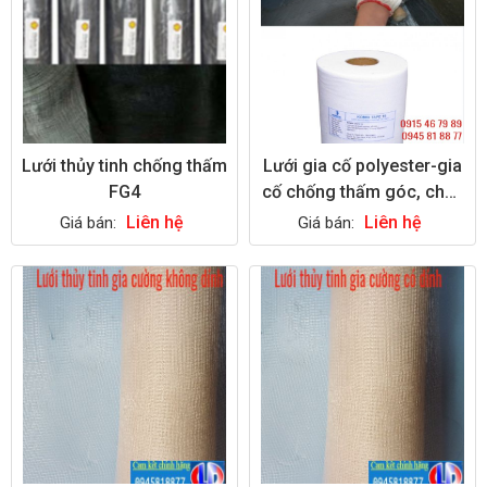
Lưới thủy tinh chống thấm
Lưới gia cố polyester-gia
FG4
cố chống thấm góc, chân
tường
Liên hệ
Liên hệ
Giá bán:
Giá bán: