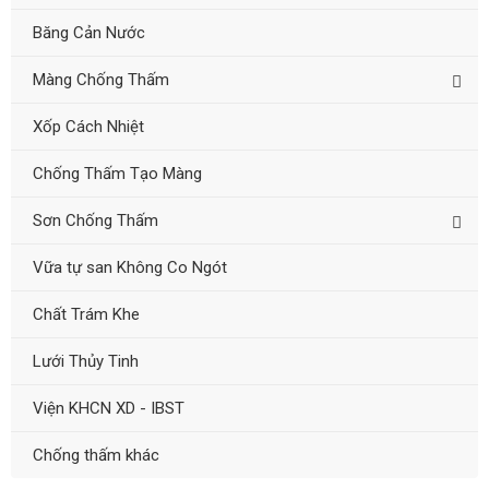
Băng Cản Nước
Màng Chống Thấm
Xốp Cách Nhiệt
Chống Thấm Tạo Màng
Sơn Chống Thấm
Vữa tự san Không Co Ngót
Chất Trám Khe
Lưới Thủy Tinh
Viện KHCN XD - IBST
Chống thấm khác