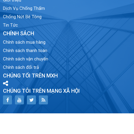
Giới thiệu
Dịch Vụ Chống Thấm
Chống Nứt Bê Tông
Tin Tức
CHÍNH SÁCH
Chính sách mua hàng
Chính sách thanh toán
Chính sách vận chuyển
Chính sách đổi trả
CHÚNG TỐI TRÊN MXH
CHÚNG TÔI TRÊN MẠNG XÃ HỘI