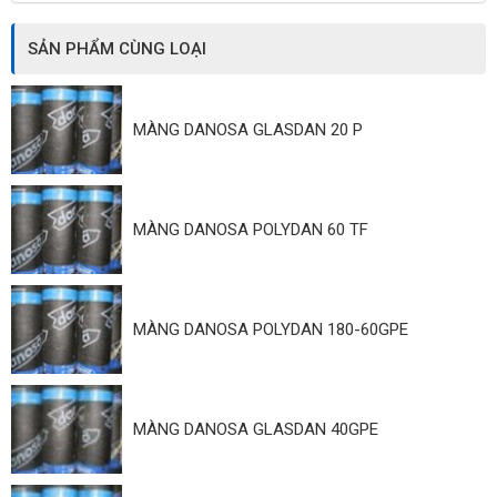
SẢN PHẨM CÙNG LOẠI
MÀNG DANOSA GLASDAN 20 P
MÀNG DANOSA POLYDAN 60 TF
MÀNG DANOSA POLYDAN 180-60GPE
MÀNG DANOSA GLASDAN 40GPE