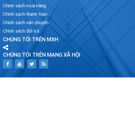
Chính sách mua hàng
Chính sách thanh toán
Chính sách vận chuyển
Chính sách đổi trả
CHÚNG TỐI TRÊN MXH
CHÚNG TÔI TRÊN MẠNG XÃ HỘI