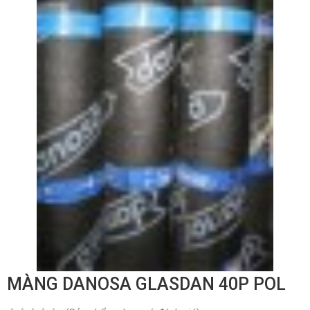
MÀNG DANOSA GLASDAN 40P POL