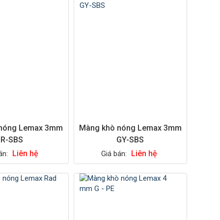
 nóng Lemax 3mm
Màng khò nóng Lemax 3mm
R-SBS
GY-SBS
Liên hệ
Liên hệ
án:
Giá bán: