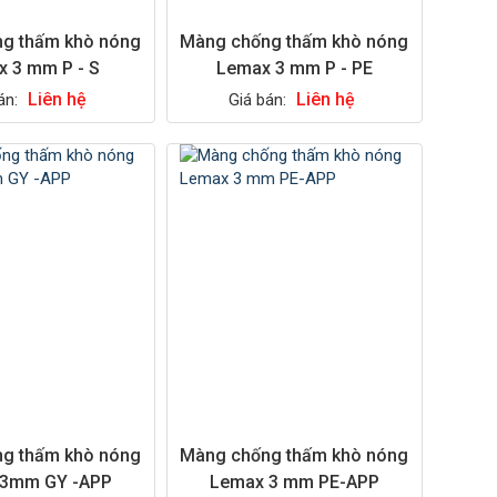
g thấm khò nóng
Màng chống thấm khò nóng
 3 mm P - S
Lemax 3 mm P - PE
Liên hệ
Liên hệ
án:
Giá bán:
g thấm khò nóng
Màng chống thấm khò nóng
 3mm GY -APP
Lemax 3 mm PE-APP