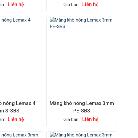
Liên hệ
Liên hệ
án:
Giá bán:
ò nóng Lemax 4
Màng khò nóng Lemax 3mm
m S-SBS
PE-SBS
Liên hệ
Liên hệ
án:
Giá bán: