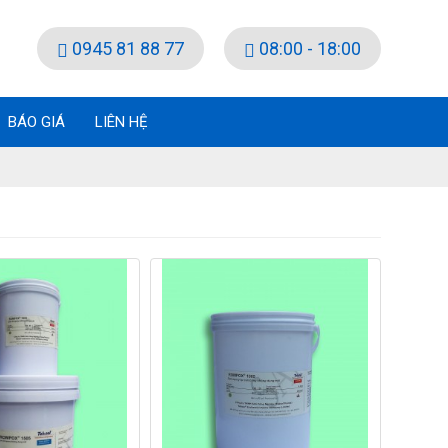
0945 81 88 77
08:00 - 18:00
BÁO GIÁ
LIÊN HỆ