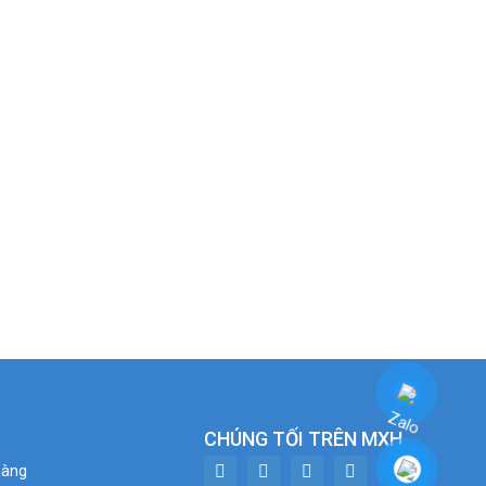
CHÚNG TỐI TRÊN MXH
hàng