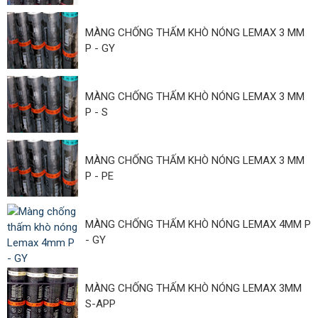
MÀNG CHỐNG THẤM KHÒ NÓNG LEMAX 3 MM
P - GY
MÀNG CHỐNG THẤM KHÒ NÓNG LEMAX 3 MM
P - S
MÀNG CHỐNG THẤM KHÒ NÓNG LEMAX 3 MM
P - PE
MÀNG CHỐNG THẤM KHÒ NÓNG LEMAX 4MM P
- GY
MÀNG CHỐNG THẤM KHÒ NÓNG LEMAX 3MM
S-APP