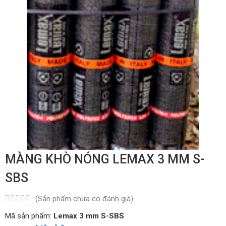
MÀNG KHÒ NÓNG LEMAX 3 MM S-
SBS
(Sản phẩm chưa có đánh giá)
Mã sản phẩm:
Lemax 3 mm S-SBS