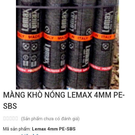
MÀNG KHÒ NÓNG LEMAX 4MM PE-
SBS
(Sản phẩm chưa có đánh giá)
Mã sản phẩm:
Lemax 4mm PE-SBS