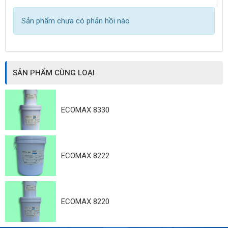
Sản phẩm chưa có phản hồi nào
SẢN PHẨM CÙNG LOẠI
ECOMAX 8330
ECOMAX 8222
ECOMAX 8220