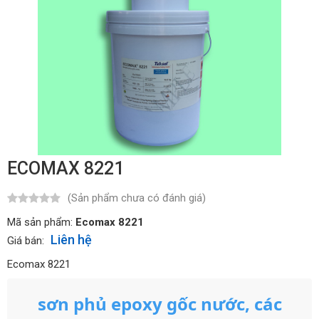
ECOMAX 8221
(Sản phẩm chưa có đánh giá)
Mã sản phẩm:
Ecomax 8221
Liên hệ
Giá bán:
Ecomax 8221
sơn phủ epoxy gốc nước, các