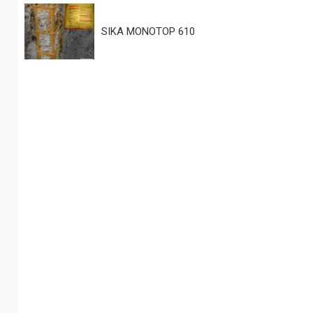
SIKA MONOTOP 610