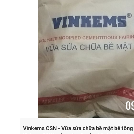
Vinkems CSN - Vữa sửa chữa bề mặt bê tông