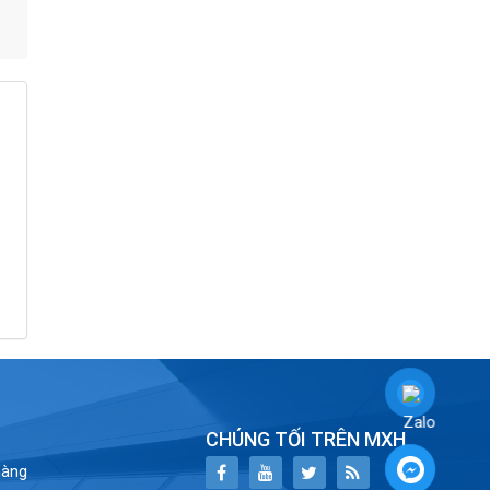
CHÚNG TỐI TRÊN MXH
hàng