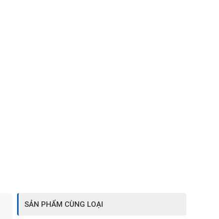
SẢN PHẨM CÙNG LOẠI