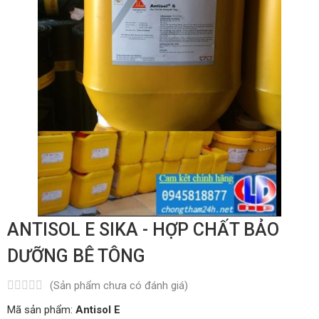
ANTISOL E SIKA - HỢP CHẤT BẢO
DƯỠNG BÊ TÔNG
(Sản phẩm chưa có đánh giá)
Mã sản phẩm:
Antisol E