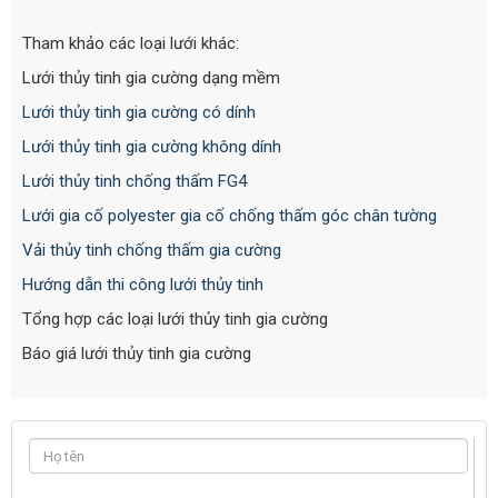
Tham khảo các loại lưới khác:
Lưới thủy tinh gia cường dạng mềm
Lưới thủy tinh gia cường có dính
Lưới thủy tinh gia cường không dính
Lưới thủy tinh chống thấm FG4
Lưới gia cố polyester gia cố chống thấm góc chân tường
Vải thủy tinh chống thấm gia cường
Hướng dẫn thi công lưới thủy tinh
Tổng hợp các loại lưới thủy tinh gia cường
Báo giá lưới thủy tinh gia cường