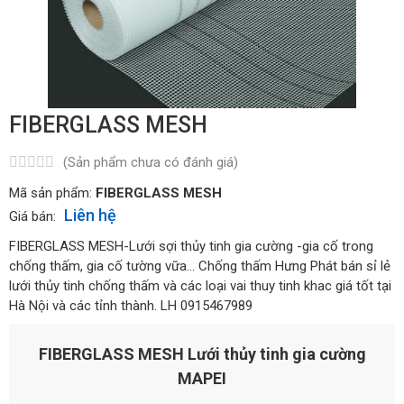
FIBERGLASS MESH
(Sản phẩm chưa có đánh giá)
Mã sản phẩm:
FIBERGLASS MESH
Liên hệ
Giá bán:
FIBERGLASS MESH-Lưới sợi thủy tinh gia cường -gia cố trong
chống thấm, gia cố tường vữa... Chống thấm Hưng Phát bán sỉ lẻ
lưới thủy tinh chống thấm và các loại vai thuy tinh khac giá tốt tại
Hà Nội và các tỉnh thành. LH 0915467989
FIBERGLASS MESH Lưới thủy tinh gia cường
MAPEI