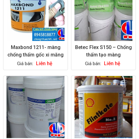
Maxbond 1211- màng
Betec Flex S150 – Chống
chống thấm gốc xi măng
thấm tạo màng
Liên hệ
Liên hệ
Giá bán:
Giá bán: