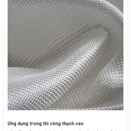
Ứng dụng trong thi công thạch cao