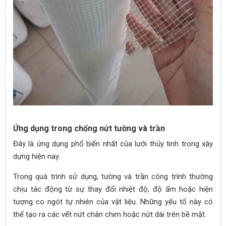
Ứng dụng trong chống nứt tường và trần
Đây là ứng dụng phổ biến nhất của lưới thủy tinh trong xây
dựng hiện nay.
Trong quá trình sử dụng, tường và trần công trình thường
chịu tác động từ sự thay đổi nhiệt độ, độ ẩm hoặc hiện
tượng co ngót tự nhiên của vật liệu. Những yếu tố này có
thể tạo ra các vết nứt chân chim hoặc nứt dài trên bề mặt.