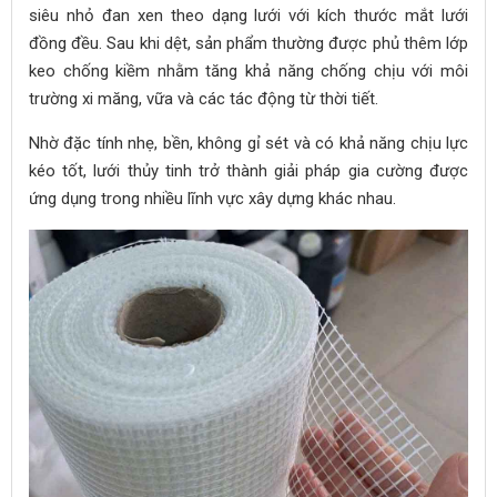
siêu nhỏ đan xen theo dạng lưới với kích thước mắt lưới
đồng đều. Sau khi dệt, sản phẩm thường được phủ thêm lớp
keo chống kiềm nhằm tăng khả năng chống chịu với môi
trường xi măng, vữa và các tác động từ thời tiết.
Nhờ đặc tính nhẹ, bền, không gỉ sét và có khả năng chịu lực
kéo tốt, lưới thủy tinh trở thành giải pháp gia cường được
ứng dụng trong nhiều lĩnh vực xây dựng khác nhau.