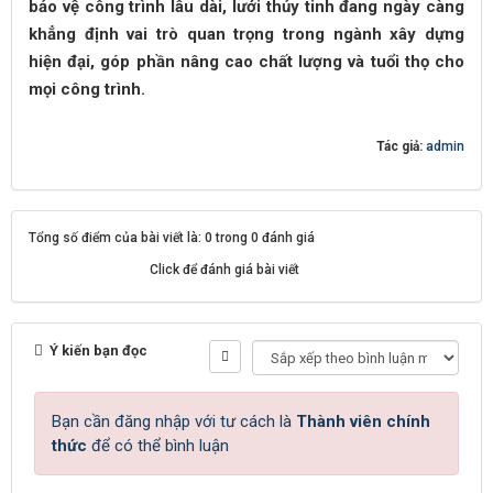
bảo vệ công trình lâu dài, lưới thủy tinh đang ngày càng
khẳng định vai trò quan trọng trong ngành xây dựng
hiện đại, góp phần nâng cao chất lượng và tuổi thọ cho
mọi công trình.
Tác giả:
admin
Tổng số điểm của bài viết là: 0 trong 0 đánh giá
Click để đánh giá bài viết
Ý kiến bạn đọc
Bạn cần đăng nhập với tư cách là
Thành viên chính
thức
để có thể bình luận