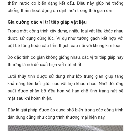
thấm nước do biến dạng kết cấu. Điều này giúp hệ thống
chống thấm hoạt động ổn định hơn trong thời gian dài.
Gia cường các vị trí tiếp giáp vật liệu
Trong một công trình xây dựng, nhiều loại vật liệu khác nhau
được sử dụng cùng lúc. Ví dụ như tường gạch kết hợp với
cột bê tông hoặc các tấm thạch cao nối với khung kim loại.
Do đặc tính co giãn không giống nhau, các vị trí tiếp giáp này
thường là nơi dễ xuất hiện vết nứt nhất.
Lưới thủy tinh được sử dụng như lớp trung gian giúp tăng
khả năng liên kết giữa các vật liệu khác nhau. Nhờ đó, ứng
suất được phân bố đều hơn và hạn chế tình trạng nứt bề
mặt sau khi hoàn thiện.
Đây là giải pháp được áp dụng phổ biến trong các công trình
dân dụng cũng như công trình thương mại hiện nay.