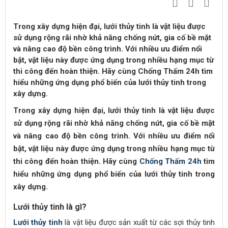
Trong xây dựng hiện đại, lưới thủy tinh là vật liệu được
sử dụng rộng rãi nhờ khả năng chống nứt, gia cố bề mặt
và nâng cao độ bền công trình. Với nhiều ưu điểm nổi
bật, vật liệu này được ứng dụng trong nhiều hạng mục từ
thi công đến hoàn thiện. Hãy cùng Chống Thấm 24h tìm
hiểu những ứng dụng phổ biến của lưới thủy tinh trong
xây dựng.
Trong xây dựng hiện đại, lưới thủy tinh là vật liệu được
sử dụng rộng rãi nhờ khả năng chống nứt, gia cố bề mặt
và nâng cao độ bền công trình. Với nhiều ưu điểm nổi
bật, vật liệu này được ứng dụng trong nhiều hạng mục từ
thi công đến hoàn thiện. Hãy cùng
Chống Thấm 24h
tìm
hiểu những ứng dụng phổ biến của lưới thủy tinh trong
xây dựng.
Lưới thủy tinh là gì?
Lưới thủy tinh
là vật liệu được sản xuất từ các sợi thủy tinh