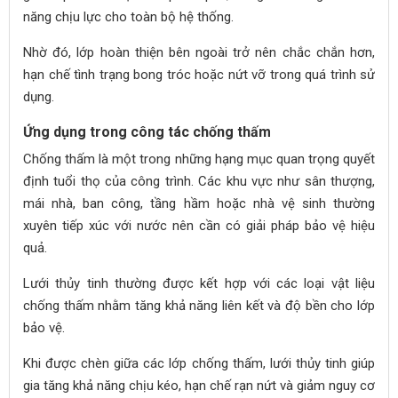
năng chịu lực cho toàn bộ hệ thống.
Nhờ đó, lớp hoàn thiện bên ngoài trở nên chắc chắn hơn,
hạn chế tình trạng bong tróc hoặc nứt vỡ trong quá trình sử
dụng.
Ứng dụng trong công tác chống thấm
Chống thấm là một trong những hạng mục quan trọng quyết
định tuổi thọ của công trình. Các khu vực như sân thượng,
mái nhà, ban công, tầng hầm hoặc nhà vệ sinh thường
xuyên tiếp xúc với nước nên cần có giải pháp bảo vệ hiệu
quả.
Lưới thủy tinh thường được kết hợp với các loại vật liệu
chống thấm nhằm tăng khả năng liên kết và độ bền cho lớp
bảo vệ.
Khi được chèn giữa các lớp chống thấm, lưới thủy tinh giúp
gia tăng khả năng chịu kéo, hạn chế rạn nứt và giảm nguy cơ