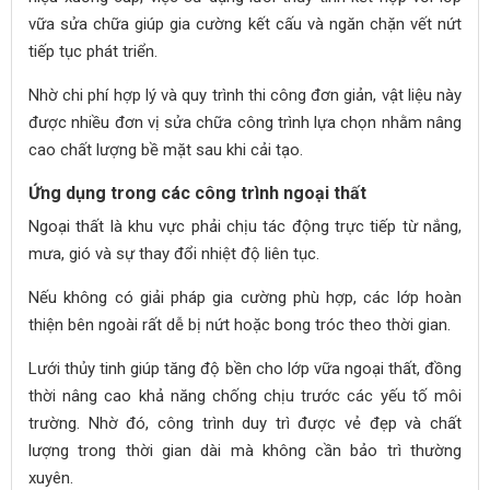
vữa sửa chữa giúp gia cường kết cấu và ngăn chặn vết nứt
tiếp tục phát triển.
Nhờ chi phí hợp lý và quy trình thi công đơn giản, vật liệu này
được nhiều đơn vị sửa chữa công trình lựa chọn nhằm nâng
cao chất lượng bề mặt sau khi cải tạo.
Ứng dụng trong các công trình ngoại thất
Ngoại thất là khu vực phải chịu tác động trực tiếp từ nắng,
mưa, gió và sự thay đổi nhiệt độ liên tục.
Nếu không có giải pháp gia cường phù hợp, các lớp hoàn
thiện bên ngoài rất dễ bị nứt hoặc bong tróc theo thời gian.
Lưới thủy tinh giúp tăng độ bền cho lớp vữa ngoại thất, đồng
thời nâng cao khả năng chống chịu trước các yếu tố môi
trường. Nhờ đó, công trình duy trì được vẻ đẹp và chất
lượng trong thời gian dài mà không cần bảo trì thường
xuyên.