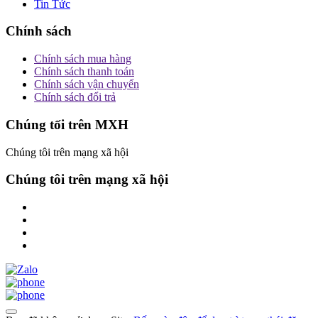
Tin Tức
Chính sách
Chính sách mua hàng
Chính sách thanh toán
Chính sách vận chuyển
Chính sách đổi trả
Chúng tối trên MXH
Chúng tôi trên mạng xã hội
Chúng tôi trên mạng xã hội