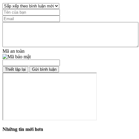
Mã an toàn
Những tin mới hơn