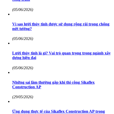
(05/06/2026)
Vì sao lưới thủy tinh được sử dụng rộng rãi trong chống
nứt tường?
(05/06/2026)
Lưới thủy tinh là gì? Vai trò quan trọng trong ngành xây
dựng hiện đại
(05/06/2026)
Những sai lầm thường gặp khi thi công Sikaflex
Construction AP
(29/05/2026)
Ứng dụng thực tế của Sikaflex Construction AP trong