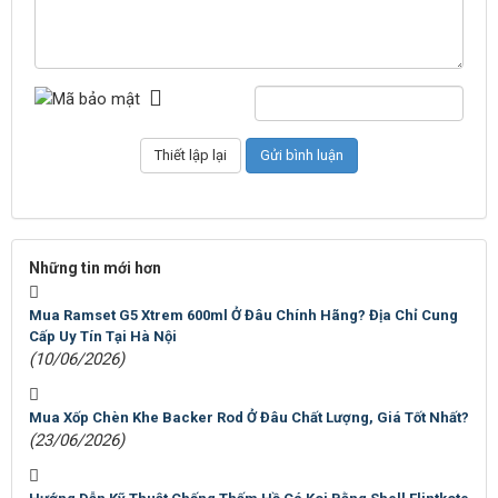
Những tin mới hơn
Mua Ramset G5 Xtrem 600ml Ở Đâu Chính Hãng? Địa Chỉ Cung
Cấp Uy Tín Tại Hà Nội
(10/06/2026)
Mua Xốp Chèn Khe Backer Rod Ở Đâu Chất Lượng, Giá Tốt Nhất?
(23/06/2026)