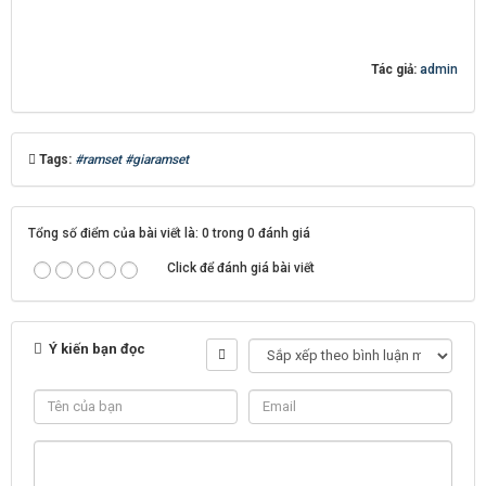
Tác giả:
admin
Tags:
#ramset #giaramset
Tổng số điểm của bài viết là: 0 trong 0 đánh giá
Click để đánh giá bài viết
Ý kiến bạn đọc