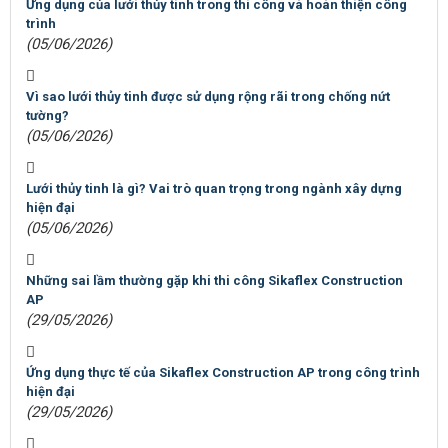
Ứng dụng của lưới thủy tinh trong thi công và hoàn thiện công
trình
(05/06/2026)
Vì sao lưới thủy tinh được sử dụng rộng rãi trong chống nứt
tường?
(05/06/2026)
Lưới thủy tinh là gì? Vai trò quan trọng trong ngành xây dựng
hiện đại
(05/06/2026)
Những sai lầm thường gặp khi thi công Sikaflex Construction
AP
(29/05/2026)
Ứng dụng thực tế của Sikaflex Construction AP trong công trình
hiện đại
(29/05/2026)