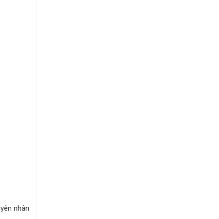
uyên nhân