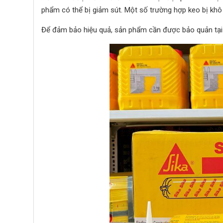
phẩm có thể bị giảm sút. Một số trường hợp keo bị khô 
Để đảm bảo hiệu quả, sản phẩm cần được bảo quản tại n