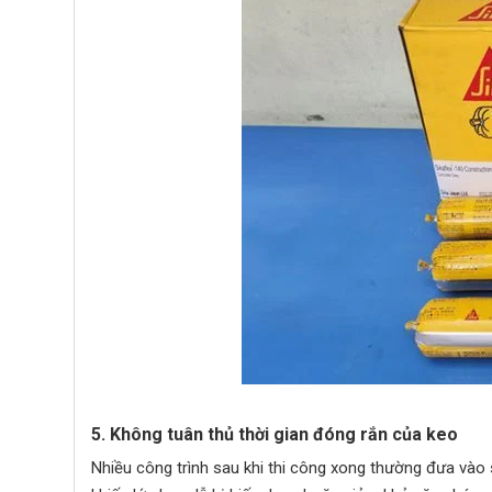
5. Không tuân thủ thời gian đóng rắn của keo
Nhiều công trình sau khi thi công xong thường đưa và