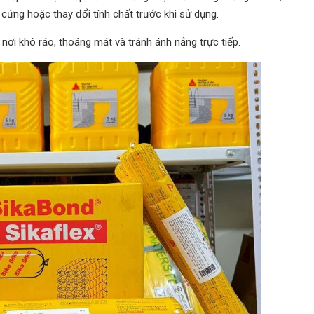
cứng hoặc thay đổi tính chất trước khi sử dụng.
ơi khô ráo, thoáng mát và tránh ánh nắng trực tiếp.