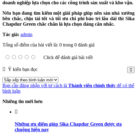
doanh nghiệp lựa chọn cho các công trình sản xuất và kho vận.
Nếu bạn đang tìm kiếm một giải pháp giúp nền sàn nhà xưởng
bền chắc, chịu tải tốt và tối ưu chi phí bảo trì lâu dài thì Sika
Chapdur Green chắc chắn là lựa chọn đáng cân nhắc.
Tác giả:
admin
Tổng số điểm của bài viết là: 0 trong 0 đánh giá
Click để đánh giá bài viết
Ý kiến bạn đọc
Bạn cần đăng nhập với tư cách là
Thành viên chính thức
để có thể
bình luận
Những tin mới hơn
Những ưu điểm giúp Sika Chapdur Green được ưa
chuộng hiện nay