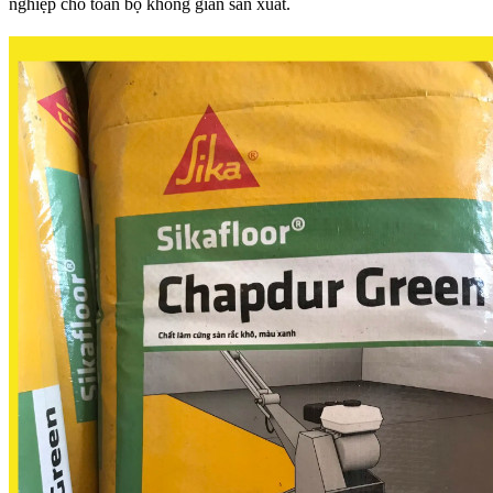
nghiệp cho toàn bộ không gian sản xuất.