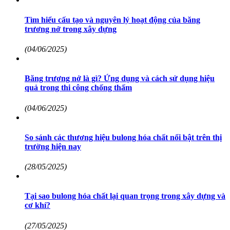
Tìm hiểu cấu tạo và nguyên lý hoạt động của băng
trương nở trong xây dựng
(04/06/2025)
Băng trương nở là gì? Ứng dụng và cách sử dụng hiệu
quả trong thi công chống thấm
(04/06/2025)
So sánh các thương hiệu bulong hóa chất nổi bật trên thị
trường hiện nay
(28/05/2025)
Tại sao bulong hóa chất lại quan trọng trong xây dựng và
cơ khí?
(27/05/2025)