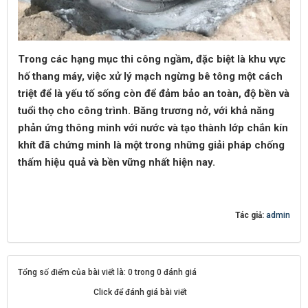
Trong các hạng mục thi công ngầm, đặc biệt là khu vực
hố thang máy, việc xử lý mạch ngừng bê tông một cách
triệt để là yếu tố sống còn để đảm bảo an toàn, độ bền và
tuổi thọ cho công trình. Băng trương nở, với khả năng
phản ứng thông minh với nước và tạo thành lớp chắn kín
khít đã chứng minh là một trong những giải pháp chống
thấm hiệu quả và bền vững nhất hiện nay.
Tác giả:
admin
Tổng số điểm của bài viết là: 0 trong 0 đánh giá
Click để đánh giá bài viết