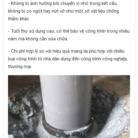
- Không bị ảnh hưởng bởi chuyển vị nhỏ trong kết cấu,
không bị co ngót hay nứt vỡ như một số vật liệu chống
thấm khác
- Tuổi thọ sử dụng cao, có thể bảo vệ công trình trong nhiều
năm mà không cần sửa chữa
- Chi phí hợp lý so với hiệu quả mang lại phù hợp với nhiều
loại công trình từ nhà dân dụng đến công trình công nghiệp,
thương mại