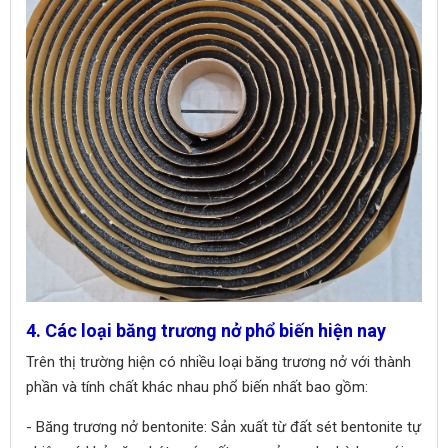
4. Các loại băng trương nở phổ biến hiện nay
Trên thị trường hiện có nhiều loại băng trương nở với thành
phần và tính chất khác nhau phổ biến nhất bao gồm:
- Băng trương nở bentonite: Sản xuất từ đất sét bentonite tự