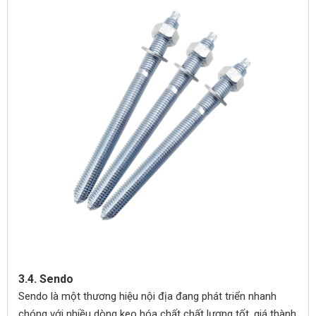
3.4. Sendo
Sendo là một thương hiệu nội địa đang phát triển nhanh
chóng với nhiều dòng keo hóa chất chất lượng tốt, giá thành