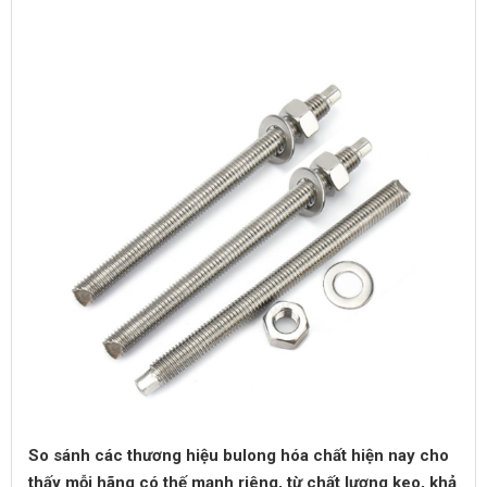
So sánh các thương hiệu bulong hóa chất hiện nay cho
thấy mỗi hãng có thế mạnh riêng, từ chất lượng keo, khả