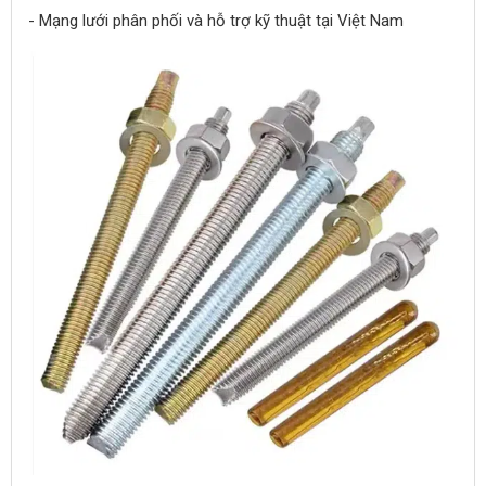
- Mạng lưới phân phối và hỗ trợ kỹ thuật tại Việt Nam