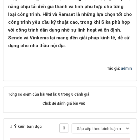
năng chịu tải đến giá thành và tính phù hợp cho từng
loại công trình. Hilti và Ramset là những lựa chọn tốt cho
công trình yêu cầu kỹ thuật cao, trong khi Sika phù hợp
với công trình dân dụng nhờ sự linh hoạt và ổn định.
Sendo và Vinkems lại mang đến giải pháp kinh tế, dễ sử
dụng cho nhà thầu nội địa.
Tác giả:
admin
Tổng số điểm của bài viết là: 0 trong 0 đánh giá
Click để đánh giá bài viết
Ý kiến bạn đọc