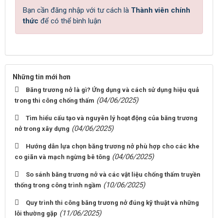
Bạn cần đăng nhập với tư cách là
Thành viên chính
thức
để có thể bình luận
Những tin mới hơn
Băng trương nở là gì? Ứng dụng và cách sử dụng hiệu quả
(04/06/2025)
trong thi công chống thấm
Tìm hiểu cấu tạo và nguyên lý hoạt động của băng trương
(04/06/2025)
nở trong xây dựng
Hướng dẫn lựa chọn băng trương nở phù hợp cho các khe
(04/06/2025)
co giãn và mạch ngừng bê tông
So sánh băng trương nở và các vật liệu chống thấm truyền
(10/06/2025)
thống trong công trình ngầm
Quy trình thi công băng trương nở đúng kỹ thuật và những
(11/06/2025)
lỗi thường gặp