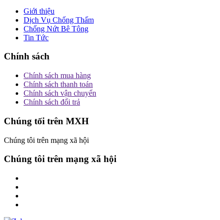
Giới thiệu
Dịch Vụ Chống Thấm
Chống Nứt Bê Tông
Tin Tức
Chính sách
Chính sách mua hàng
Chính sách thanh toán
Chính sách vận chuyển
Chính sách đổi trả
Chúng tối trên MXH
Chúng tôi trên mạng xã hội
Chúng tôi trên mạng xã hội