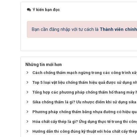
Ý kiến bạn đọc
Bạn cần đăng nhập với tư cách là
Thành viên chính
Những tin mới hơn
Cách chống thấm mạch ngừng trong các công trình xâ
Top 5 loại vật liệu chống thấm hiệu quả được sử dụng n
Tổng hợp các phương pháp chống thấm hố thang máy 
Sika chống thấm là gì? Ưu nhược điểm khi sử dụng sik
Phương pháp chống thấm bằng nhựa đường có hiệu qu
Hóa chất cấy thép là gì? Ứng dụng thực tế trong thi cô
Hướng dẫn thi công đúng kỹ thuật với hóa chất cấy thé