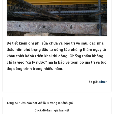
Để tiết kiệm chi phí sửa chữa và bảo trì về sau, các nhà
thầu nên chú trọng đầu tư công tác chống thấm ngay từ
khâu thiết kế và triển khai thi công. Chống thấm không
chỉ là việc "xử lý nước" mà là bảo vệ toàn bộ giá trị và tuổi
thọ công trình trong nhiều năm.
Tác giả:
admin
Tổng số điểm của bài viết là: 0 trong 0 đánh giá
Click để đánh giá bài viết