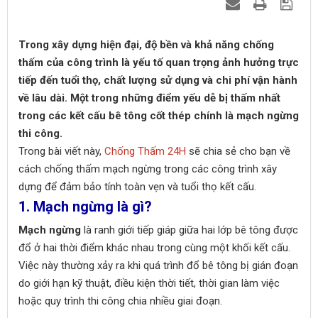
Trong xây dựng hiện đại, độ bền và khả năng chống
thấm của công trình là yếu tố quan trọng ảnh hưởng trực
tiếp đến tuổi thọ, chất lượng sử dụng và chi phí vận hành
về lâu dài. Một trong những điểm yếu dễ bị thấm nhất
trong các kết cấu bê tông cốt thép chính là mạch ngừng
thi công.
Trong bài viết này,
Chống Thấm 24H
sẽ chia sẻ cho bạn về
cách chống thấm mạch ngừng trong các công trình xây
dựng để đảm bảo tính toàn vẹn và tuổi thọ kết cấu.
1. Mạch ngừng là gì?
Mạch ngừng
là ranh giới tiếp giáp giữa hai lớp bê tông được
đổ ở hai thời điểm khác nhau trong cùng một khối kết cấu.
Việc này thường xảy ra khi quá trình đổ bê tông bị gián đoạn
do giới hạn kỹ thuật, điều kiện thời tiết, thời gian làm việc
hoặc quy trình thi công chia nhiều giai đoạn.