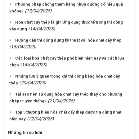
Phương pháp chống thấm bằng nhựa đường có hiệu quả
(13/04/2025)
không?
Hóa chất cấy thép là gì? Ứng dụng thực tế trong thi công
(14/04/2025)
xây dựng
Hướng dẫn thi công đúng kỹ thuật với hóa chất cấy thép
(15/04/2025)
Các loại hóa chất cấy thép phổ biến hiện nay và cách lựa
(16/04/2025)
chọn
Những lưu ý quan trọng khi thi công bằng hóa chất cấy
(20/04/2025)
thép
Tại sao nên sử dụng hóa chất cấy thép thay cho phương
(21/04/2025)
pháp truyền thống?
Top 5 thương hiệu hóa chất cấy thép được tin dùng nhất
(22/04/2025)
hiện nay
Những tin cũ hơn