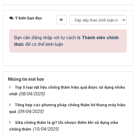
Ý kiến bạn đọc
Bạn cần đăng nhập với tư cách là
Thành viên chính
thức
để có thể bình luận
Những tin mới hơn
Top 5 loại vật liệu chống thấm hiệu quả được sử dụng nhiều
(08/04/2025)
nhất
Tổng hợp các phương pháp chống thấm hố thang máy hiệu
(09/04/2025)
quả
Sika chống thấm là gì? Ưu nhược điểm khi sử dụng sika
(10/04/2025)
chống thấm