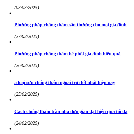
(03/03/2025)
Phương pháp chống thấm sân thượng cho mọi gia đình
(27/02/2025)
Phương pháp chống thấm bể phốt gia đình hiệu quả
(26/02/2025)
5 loại sơn chống thấm ngoài trời tốt nhất hiện nay
(25/02/2025)
Cách chống thấm trần nhà đơn giản đạt hiệu quả tối đa
(24/02/2025)