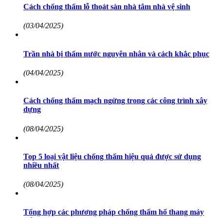
Cách chống thấm lỗ thoát sàn nhà tắm nhà vệ sinh
(03/04/2025)
Trần nhà bị thấm nước nguyên nhân và cách khắc phục
(04/04/2025)
Cách chống thấm mạch ngừng trong các công trình xây
dựng
(08/04/2025)
Top 5 loại vật liệu chống thấm hiệu quả được sử dụng
nhiều nhất
(08/04/2025)
Tổng hợp các phương pháp chống thấm hố thang máy