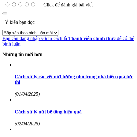
Click để đánh giá bài viết
Ý kiến bạn đọc
Bạn cần đăng nhập với tư cách là
Thành viên chính thức
để có thể
bình luận
Những tin mới hơn
Cách xử lý các vết nứt tường nhỏ trong nhà hiệu quả tức
thì
(01/04/2025)
Cách xử lý nứt bê tông hiệu quả
(02/04/2025)