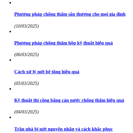
Phương pháp chống thấm sân thượng cho mọi gia đình
(10/03/2025)
Phương pháp chống thấm hộp kỹ thuật hiệu quả
(06/03/2025)
Cách xử lý nứt bê tông hiệu quả
(05/03/2025)
Kỹ thuật thi công băng cản nước chống thấm hiệu quả
(04/03/2025)
Trần nhà bị nứt nguyên nhân và cách khắc phục