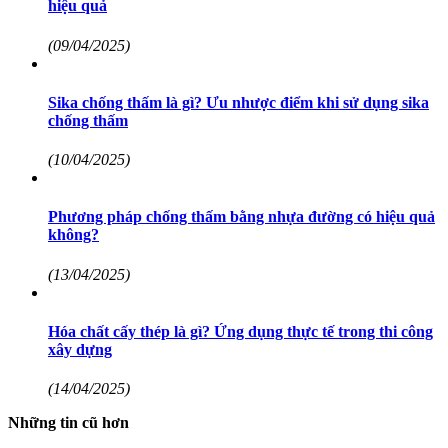
hiệu quả
(09/04/2025)
Sika chống thấm là gì? Ưu nhược điểm khi sử dụng sika
chống thấm
(10/04/2025)
Phương pháp chống thấm bằng nhựa đường có hiệu quả
không?
(13/04/2025)
Hóa chất cấy thép là gì? Ứng dụng thực tế trong thi công
xây dựng
(14/04/2025)
Những tin cũ hơn