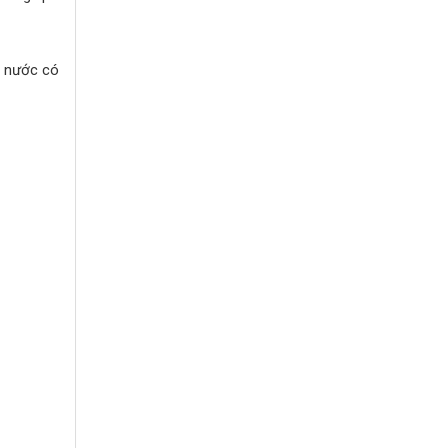
, nước có