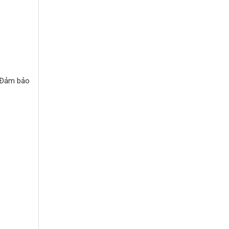
. Đảm bảo