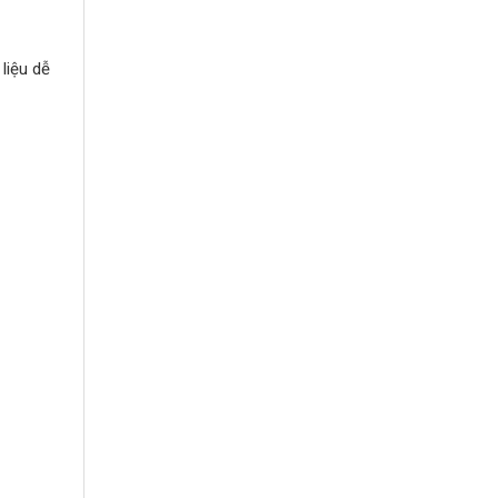
liệu dễ