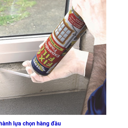
thành lựa chọn hàng đầu