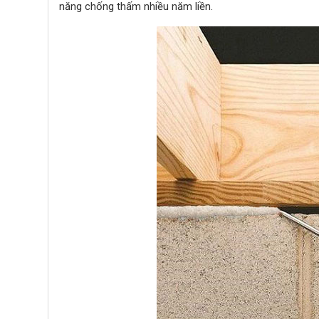
năng chống thấm nhiều năm liền.