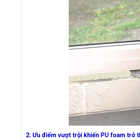
2. Ưu điểm vượt trội khiến PU foam trở 