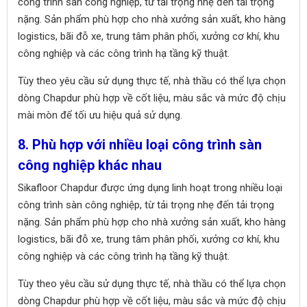
công trình sàn công nghiệp, từ tải trọng nhẹ đến tải trọng
nặng. Sản phẩm phù hợp cho nhà xưởng sản xuất, kho hàng
logistics, bãi đỗ xe, trung tâm phân phối, xưởng cơ khí, khu
công nghiệp và các công trình hạ tầng kỹ thuật.
Tùy theo yêu cầu sử dụng thực tế, nhà thầu có thể lựa chọn
dòng Chapdur phù hợp về cốt liệu, màu sắc và mức độ chịu
mài mòn để tối ưu hiệu quả sử dụng.
8. Phù hợp với nhiều loại công trình sàn
công nghiệp khác nhau
Sikafloor Chapdur được ứng dụng linh hoạt trong nhiều loại
công trình sàn công nghiệp, từ tải trọng nhẹ đến tải trọng
nặng. Sản phẩm phù hợp cho nhà xưởng sản xuất, kho hàng
logistics, bãi đỗ xe, trung tâm phân phối, xưởng cơ khí, khu
công nghiệp và các công trình hạ tầng kỹ thuật.
Tùy theo yêu cầu sử dụng thực tế, nhà thầu có thể lựa chọn
dòng Chapdur phù hợp về cốt liệu, màu sắc và mức độ chịu