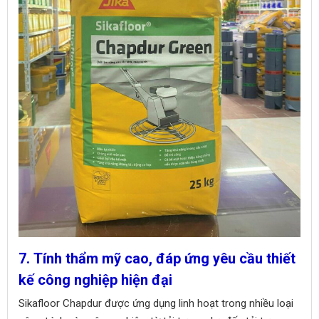
7. Tính thẩm mỹ cao, đáp ứng yêu cầu thiết
kế công nghiệp hiện đại
Sikafloor Chapdur được ứng dụng linh hoạt trong nhiều loại