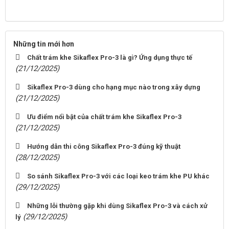
Những tin mới hơn
Chất trám khe Sikaflex Pro-3 là gì? Ứng dụng thực tế
(21/12/2025)
Sikaflex Pro-3 dùng cho hạng mục nào trong xây dựng
(21/12/2025)
Ưu điểm nổi bật của chất trám khe Sikaflex Pro-3
(21/12/2025)
Hướng dẫn thi công Sikaflex Pro-3 đúng kỹ thuật
(28/12/2025)
So sánh Sikaflex Pro-3 với các loại keo trám khe PU khác
(29/12/2025)
Những lỗi thường gặp khi dùng Sikaflex Pro-3 và cách xử
(29/12/2025)
lý