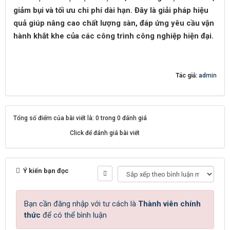
giảm bụi và tối ưu chi phí dài hạn. Đây là giải pháp hiệu
quả giúp nâng cao chất lượng sàn, đáp ứng yêu cầu vận
hành khắt khe của các công trình công nghiệp hiện đại.
Tác giả:
admin
Tổng số điểm của bài viết là: 0 trong 0 đánh giá
Click để đánh giá bài viết
Ý kiến bạn đọc
Bạn cần đăng nhập với tư cách là
Thành viên chính
thức
để có thể bình luận