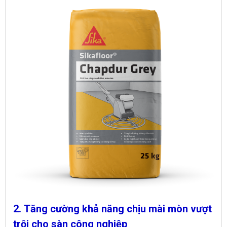
2. Tăng cường khả năng chịu mài mòn vượt
trội cho sàn công nghiệp