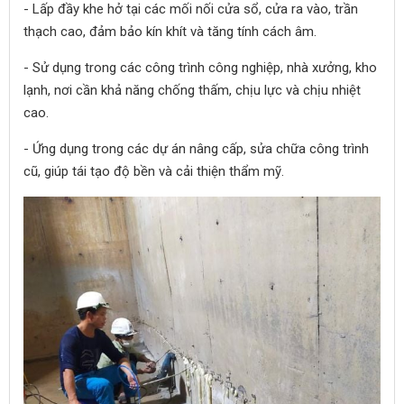
- Lấp đầy khe hở tại các mối nối cửa sổ, cửa ra vào, trần
thạch cao, đảm bảo kín khít và tăng tính cách âm.
- Sử dụng trong các công trình công nghiệp, nhà xưởng, kho
lạnh, nơi cần khả năng chống thấm, chịu lực và chịu nhiệt
cao.
- Ứng dụng trong các dự án nâng cấp, sửa chữa công trình
cũ, giúp tái tạo độ bền và cải thiện thẩm mỹ.