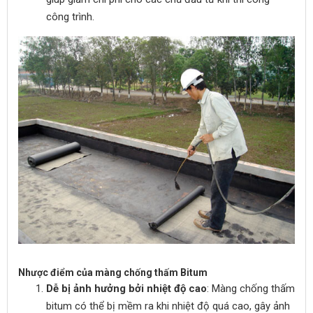
công trình.
Nhược điểm của màng chống thấm Bitum
Dễ bị ảnh hưởng bởi nhiệt độ cao
: Màng chống thấm
bitum có thể bị mềm ra khi nhiệt độ quá cao, gây ảnh