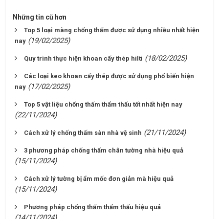
Những tin cũ hơn
Top 5 loại màng chống thấm được sử dụng nhiều nhất hiện
(19/02/2025)
nay
(18/02/2025)
Quy trình thực hiện khoan cấy thép hilti
Các loại keo khoan cấy thép được sử dụng phổ biến hiện
(17/02/2025)
nay
Top 5 vật liệu chống thấm thẩm thấu tốt nhất hiện nay
(22/11/2024)
(21/11/2024)
Cách xử lý chống thấm sàn nhà vệ sinh
3 phương pháp chống thấm chân tường nhà hiệu quả
(15/11/2024)
Cách xử lý tường bị ẩm mốc đơn giản mà hiệu quả
(15/11/2024)
Phương pháp chống thấm thẩm thấu hiệu quả
(14/11/2024)