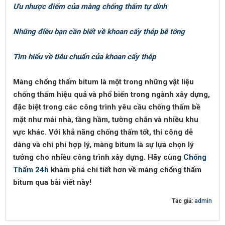
Ưu nhược điểm của màng chống thấm tự dính
Những điều bạn cần biết về khoan cấy thép bê tông
Tìm hiểu về tiêu chuẩn của khoan cấy thép
Màng chống thấm bitum là một trong những vật liệu
chống thấm hiệu quả và phổ biến trong ngành xây dựng,
đặc biệt trong các công trình yêu cầu chống thấm bề
mặt như mái nhà, tầng hầm, tường chắn và nhiều khu
vực khác. Với khả năng chống thấm tốt, thi công dễ
dàng và chi phí hợp lý, màng bitum là sự lựa chọn lý
tưởng cho nhiều công trình xây dựng. Hãy cùng
Chống
Thấm 24h
khám phá chi tiết hơn về màng chống thấm
bitum qua bài viết này!
Tác giả:
admin