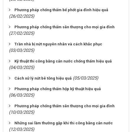
Phương pháp chống thấm bể phốt gia đình hiệu quả
(26/02/2025)
Phương pháp chống thấm sân thượng cho mọi gia đình
(27/02/2025)
Trần nhà bị nứt nguyên nhân và cách khắc phục
(03/03/2025)
Kỹ thuật thi công băng cản nước chống thấm hiệu quả
(04/03/2025)
(05/03/2025)
Cách xử lý nứt bê tông hiệu quả
Phương pháp chống thấm hộp kỹ thuật hiệu quả
(06/03/2025)
Phương pháp chống thấm sân thượng cho mọi gia đình
(10/03/2025)
Những sai lầm thường gặp khi thi công băng cản nước
(12/03/2025)