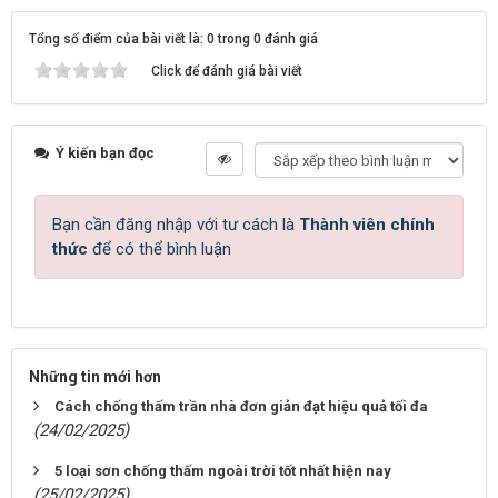
Tổng số điểm của bài viết là: 0 trong 0 đánh giá
Click để đánh giá bài viết
Ý kiến bạn đọc
Bạn cần đăng nhập với tư cách là
Thành viên chính
thức
để có thể bình luận
Những tin mới hơn
Cách chống thấm trần nhà đơn giản đạt hiệu quả tối đa
(24/02/2025)
5 loại sơn chống thấm ngoài trời tốt nhất hiện nay
(25/02/2025)