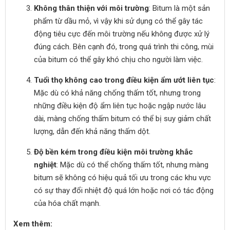
Không thân thiện với môi trường
: Bitum là một sản
phẩm từ dầu mỏ, vì vậy khi sử dụng có thể gây tác
động tiêu cực đến môi trường nếu không được xử lý
đúng cách. Bên cạnh đó, trong quá trình thi công, mùi
của bitum có thể gây khó chịu cho người làm việc.
Tuổi thọ không cao trong điều kiện ẩm ướt liên tục
:
Mặc dù có khả năng chống thấm tốt, nhưng trong
những điều kiện độ ẩm liên tục hoặc ngập nước lâu
dài, màng chống thấm bitum có thể bị suy giảm chất
lượng, dẫn đến khả năng thấm dột.
Độ bền kém trong điều kiện môi trường khắc
nghiệt
: Mặc dù có thể chống thấm tốt, nhưng màng
bitum sẽ không có hiệu quả tối ưu trong các khu vực
có sự thay đổi nhiệt độ quá lớn hoặc nơi có tác động
của hóa chất mạnh.
Xem thêm: