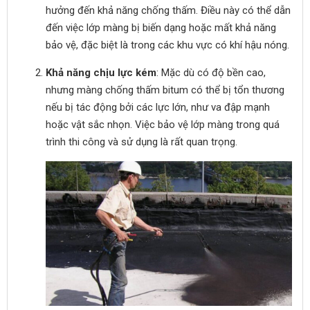
hưởng đến khả năng chống thấm. Điều này có thể dẫn
đến việc lớp màng bị biến dạng hoặc mất khả năng
bảo vệ, đặc biệt là trong các khu vực có khí hậu nóng.
Khả năng chịu lực kém
: Mặc dù có độ bền cao,
nhưng màng chống thấm bitum có thể bị tổn thương
nếu bị tác động bởi các lực lớn, như va đập mạnh
hoặc vật sắc nhọn. Việc bảo vệ lớp màng trong quá
trình thi công và sử dụng là rất quan trọng.