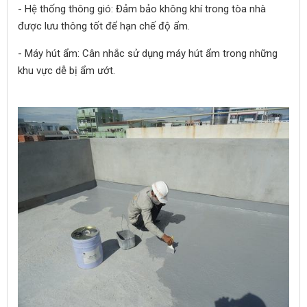
- Hệ thống thông gió: Đảm bảo không khí trong tòa nhà
được lưu thông tốt để hạn chế độ ẩm.
- Máy hút ẩm: Cân nhắc sử dụng máy hút ẩm trong những
khu vực dễ bị ẩm ướt.