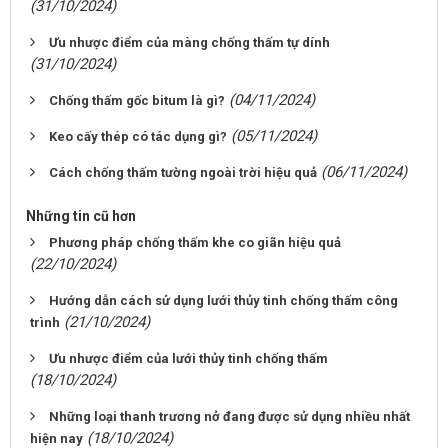
(31/10/2024)
Ưu nhược điểm của màng chống thấm tự dính
(31/10/2024)
(04/11/2024)
Chống thấm gốc bitum là gì?
(05/11/2024)
Keo cấy thép có tác dụng gì?
(06/11/2024)
Cách chống thấm tường ngoài trời hiệu quả
Những tin cũ hơn
Phương pháp chống thấm khe co giãn hiệu quả
(22/10/2024)
Hướng dẫn cách sử dụng lưới thủy tinh chống thấm công
(21/10/2024)
trình
Ưu nhược điểm của lưới thủy tinh chống thấm
(18/10/2024)
Những loại thanh trương nở đang được sử dụng nhiều nhất
(18/10/2024)
hiện nay