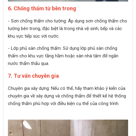
6. Chống thấm từ bên trong
- Sơn chống thấm cho tường: Áp dụng sơn chống thấm cho
tường bên trong, đặc biệt là trong nhà vệ sinh, bếp và các
khu vực tiếp xúc với nước.
- Lớp phủ sàn chống thấm: Sử dụng lớp phủ sàn chống
thấm cho khu vực tầng hầm hoặc sàn nhà tắm để ngăn
nước thẩm thấu qua.
7. Tư vấn chuyên gia
Chuyên gia xây dựng: Nếu có thể, hãy tham khảo ý kiến của
chuyên gia về xây dựng và chống thấm để thiết kế hệ thống
chống thấm phù hợp với điều kiện cụ thể của công trình.