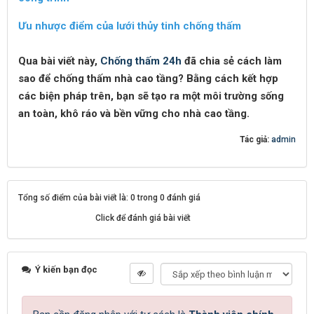
Ưu nhược điểm của lưới thủy tinh chống thấm
Qua bài viết này,
Chống thấm 24h
đã chia sẻ cách làm
sao để chống thấm nhà cao tầng? Bằng cách kết hợp
các biện pháp trên, bạn sẽ tạo ra một môi trường sống
an toàn, khô ráo và bền vững cho nhà cao tầng.
Tác giả:
admin
Tổng số điểm của bài viết là: 0 trong 0 đánh giá
Click để đánh giá bài viết
Ý kiến bạn đọc