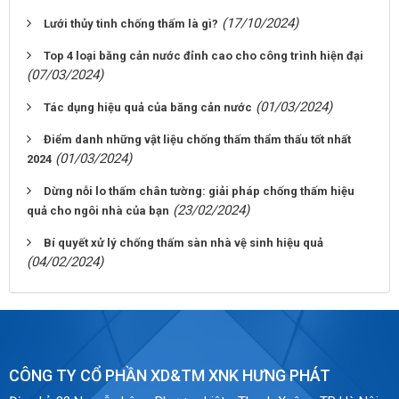
(17/10/2024)
Lưới thủy tinh chống thấm là gì?
Top 4 loại băng cản nước đỉnh cao cho công trình hiện đại
(07/03/2024)
(01/03/2024)
Tác dụng hiệu quả của băng cản nước
Điểm danh những vật liệu chống thấm thẩm thấu tốt nhất
(01/03/2024)
2024
Dừng nỗi lo thấm chân tường: giải pháp chống thấm hiệu
(23/02/2024)
quả cho ngôi nhà của bạn
Bí quyết xử lý chống thấm sàn nhà vệ sinh hiệu quả
(04/02/2024)
CÔNG TY CỔ PHẦN XD&TM XNK HƯNG PHÁT