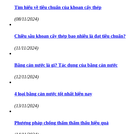
Tìm hiểu về tiêu chuẩn của khoan cấy thép
(08/11/2024)
Chiều sâu khoan cấy thép bao nhiêu là đạt tiêu chuẩn?
(11/11/2024)
Băng cản nước là gì? Tác dụng của băng cản nước
(12/11/2024)
4 loại băng cản nước tốt nhất hiện nay
(13/11/2024)
Phương pháp chống thấm thẩm thấu hiệu quả