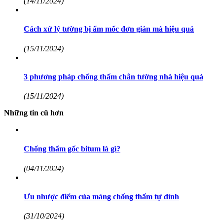
(14/11/2024)
Cách xử lý tường bị ẩm mốc đơn giản mà hiệu quả
(15/11/2024)
3 phương pháp chống thấm chân tường nhà hiệu quả
(15/11/2024)
Những tin cũ hơn
Chống thấm gốc bitum là gì?
(04/11/2024)
Ưu nhược điểm của màng chống thấm tự dính
(31/10/2024)