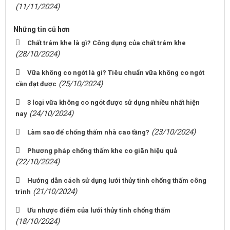
(11/11/2024)
Những tin cũ hơn
Chất trám khe là gì? Công dụng của chất trám khe
(28/10/2024)
Vữa không co ngót là gì? Tiêu chuẩn vữa không co ngót
(25/10/2024)
cần đạt được
3 loại vữa không co ngót được sử dụng nhiều nhất hiện
(24/10/2024)
nay
(23/10/2024)
Làm sao để chống thấm nhà cao tầng?
Phương pháp chống thấm khe co giãn hiệu quả
(22/10/2024)
Hướng dẫn cách sử dụng lưới thủy tinh chống thấm công
(21/10/2024)
trình
Ưu nhược điểm của lưới thủy tinh chống thấm
(18/10/2024)