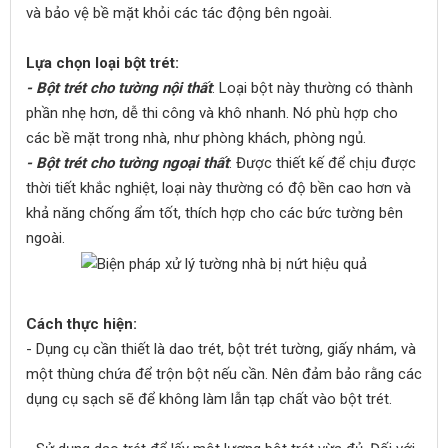
và bảo vệ bề mặt khỏi các tác động bên ngoài.
Lựa chọn loại bột trét:
- Bột trét cho tường nội thất
: Loại bột này thường có thành
phần nhẹ hơn, dễ thi công và khô nhanh. Nó phù hợp cho
các bề mặt trong nhà, như phòng khách, phòng ngủ.
- Bột trét cho tường ngoại thất
: Được thiết kế để chịu được
thời tiết khắc nghiệt, loại này thường có độ bền cao hơn và
khả năng chống ẩm tốt, thích hợp cho các bức tường bên
ngoài.
Cách thực hiện:
- Dụng cụ cần thiết là dao trét, bột trét tường, giấy nhám, và
một thùng chứa để trộn bột nếu cần. Nên đảm bảo rằng các
dụng cụ sạch sẽ để không làm lẫn tạp chất vào bột trét.