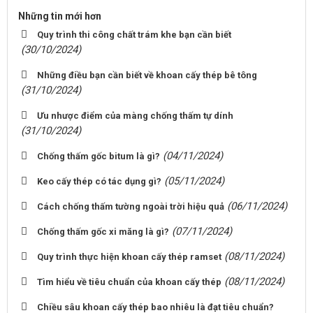
Những tin mới hơn
Quy trình thi công chất trám khe bạn cần biết
(30/10/2024)
Những điều bạn cần biết về khoan cấy thép bê tông
(31/10/2024)
Ưu nhược điểm của màng chống thấm tự dính
(31/10/2024)
(04/11/2024)
Chống thấm gốc bitum là gì?
(05/11/2024)
Keo cấy thép có tác dụng gì?
(06/11/2024)
Cách chống thấm tường ngoài trời hiệu quả
(07/11/2024)
Chống thấm gốc xi măng là gì?
(08/11/2024)
Quy trình thực hiện khoan cấy thép ramset
(08/11/2024)
Tìm hiểu về tiêu chuẩn của khoan cấy thép
Chiều sâu khoan cấy thép bao nhiêu là đạt tiêu chuẩn?