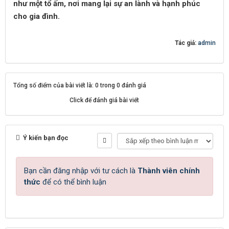
như một tổ ấm, nơi mang lại sự an lành và hạnh phúc
cho gia đình.
Tác giả:
admin
Tổng số điểm của bài viết là: 0 trong 0 đánh giá
Click để đánh giá bài viết
Ý kiến bạn đọc
Bạn cần đăng nhập với tư cách là
Thành viên chính
thức
để có thể bình luận