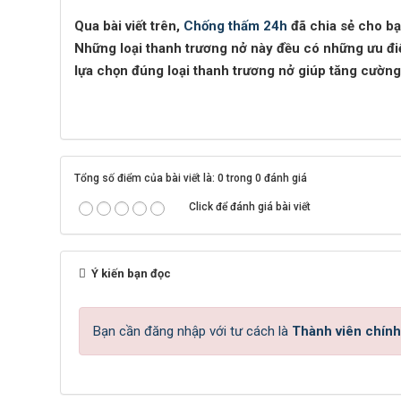
Qua bài viết trên,
Chống thấm 24h
đã chia sẻ cho bạ
Những loại thanh trương nở này đều có những ưu điể
lựa chọn đúng loại thanh trương nở giúp tăng cường
Tổng số điểm của bài viết là: 0 trong 0 đánh giá
Click để đánh giá bài viết
Ý kiến bạn đọc
Bạn cần đăng nhập với tư cách là
Thành viên chính