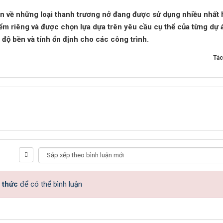
n về những loại thanh trương nở đang được sử dụng nhiều nhất 
m riêng và được chọn lựa dựa trên yêu cầu cụ thể của từng dự 
 độ bền và tính ổn định cho các công trình.
Tác
 thức
để có thể bình luận