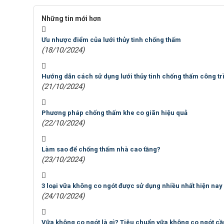
Những tin mới hơn
Ưu nhược điểm của lưới thủy tinh chống thấm
(18/10/2024)
Hướng dẫn cách sử dụng lưới thủy tinh chống thấm công tr
(21/10/2024)
Phương pháp chống thấm khe co giãn hiệu quả
(22/10/2024)
Làm sao để chống thấm nhà cao tầng?
(23/10/2024)
3 loại vữa không co ngót được sử dụng nhiều nhất hiện nay
(24/10/2024)
Vữa không co ngót là gì? Tiêu chuẩn vữa không co ngót cầ