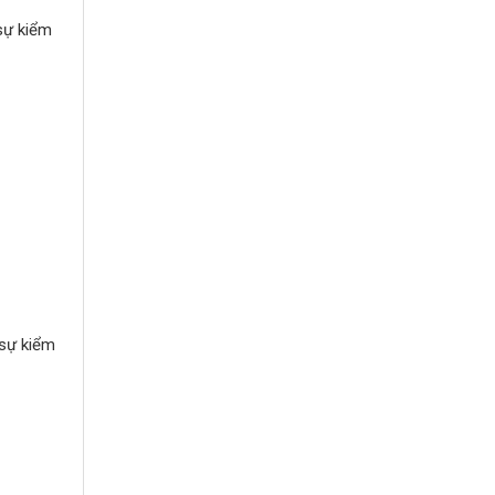
sự kiểm
 sự kiểm