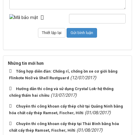
Những tin mới hơn
Tổng hợp diễn đàn: Chống rỉ, chống ồn xe cơ giới bằng
(12/07/2017)
Flinkote No3 và Shell Rustguard
Hướng dẫn thi công và sử dụng Crystal Lok-hệ thống
(13/07/2017)
chống thấm hai chiều
Chuyên thi công khoan cấy thép chờ tại Quảng Ninh bằng
(01/08/2017)
hóa chất cấy thép Ramset, Fischer, Hilti
Chuyên thi công khoan cấy thép tại Thái Bình bằng hóa
(01/08/2017)
chất cấy thép Ramset, Fischer, Hilti