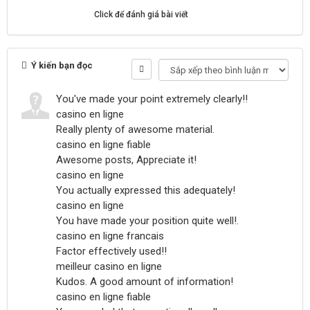
Click để đánh giá bài viết
Ý kiến bạn đọc
You've made your point extremely clearly!!
casino en ligne
Really plenty of awesome material.
casino en ligne fiable
Awesome posts, Appreciate it!
casino en ligne
You actually expressed this adequately!
casino en ligne
You have made your position quite well!.
casino en ligne francais
Factor effectively used!!
meilleur casino en ligne
Kudos. A good amount of information!
casino en ligne fiable