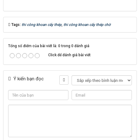
Tags:
thi công khoan cấy thép
,
thi công khoan cấy thép chờ
Tổng số điểm của bài viết là: 0 trong 0 đánh giá
Click để đánh giá bài viết
Ý kiến bạn đọc