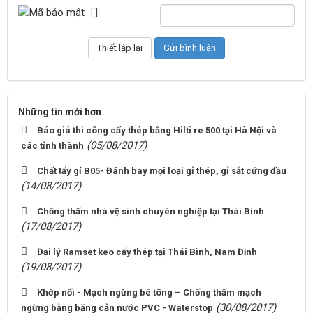
Những tin mới hơn
Báo giá thi công cấy thép bằng Hilti re 500 tại Hà Nội và
(05/08/2017)
các tỉnh thành
Chất tẩy gỉ B05- Đánh bay mọi loại gỉ thép, gỉ sắt cứng đầu
(14/08/2017)
Chống thấm nhà vệ sinh chuyên nghiệp tại Thái Bình
(17/08/2017)
Đại lý Ramset keo cấy thép tại Thái Bình, Nam Định
(19/08/2017)
Khớp nối - Mạch ngừng bê tông – Chống thấm mạch
(30/08/2017)
ngừng bằng băng cản nước PVC - Waterstop