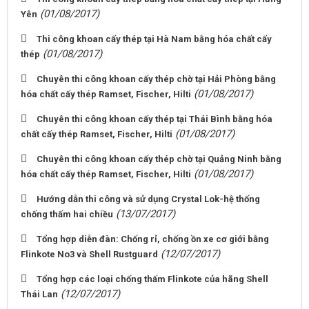
(01/08/2017)
Yên
Thi công khoan cấy thép tại Hà Nam bằng hóa chất cấy
(01/08/2017)
thép
Chuyên thi công khoan cấy thép chờ tại Hải Phòng bằng
(01/08/2017)
hóa chất cấy thép Ramset, Fischer, Hilti
Chuyên thi công khoan cấy thép tại Thái Bình bằng hóa
(01/08/2017)
chất cấy thép Ramset, Fischer, Hilti
Chuyên thi công khoan cấy thép chờ tại Quảng Ninh bằng
(01/08/2017)
hóa chất cấy thép Ramset, Fischer, Hilti
Hướng dẫn thi công và sử dụng Crystal Lok-hệ thống
(13/07/2017)
chống thấm hai chiều
Tổng hợp diễn đàn: Chống rỉ, chống ồn xe cơ giới bằng
(12/07/2017)
Flinkote No3 và Shell Rustguard
Tổng hợp các loại chống thấm Flinkote của hãng Shell
(12/07/2017)
Thái Lan