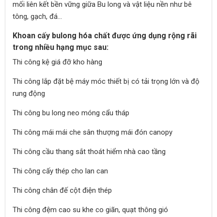
mối liên kết bền vững giữa Bu long và vật liệu nền như bê
tông, gạch, đá...
Khoan cấy bulong hóa chất được ứng dụng rộng rãi
trong nhiều hạng mục sau:
Thi công kệ giá đỡ kho hàng
Thi công lắp đặt bệ máy móc thiết bị có tải trọng lớn và độ
rung động
Thi công bu long neo móng cẩu tháp
Thi công mái mái che sân thượng mái đón canopy
Thi công cầu thang sắt thoát hiểm nhà cao tầng
Thi công cấy thép cho lan can
Thi công chân đế cột điện thép
Thi công đệm cao su khe co giãn, quạt thông gió