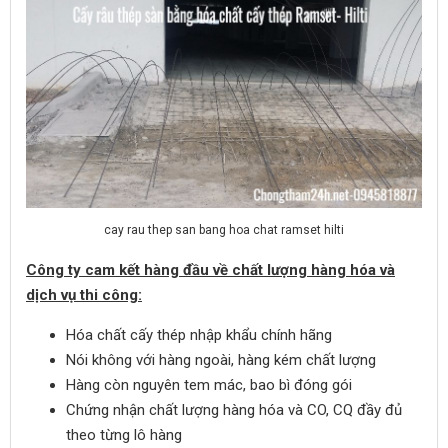
cay rau thep san bang hoa chat ramset hilti
Công ty cam kết hàng đầu về chất lượng hàng hóa và
dịch vụ thi công:
Hóa chất cấy thép nhập khẩu chính hãng
Nói không với hàng ngoài, hàng kém chất lượng
Hàng còn nguyên tem mác, bao bì đóng gói
Chứng nhận chất lượng hàng hóa và CO, CQ đầy đủ
theo từng lô hàng