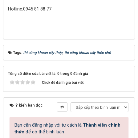
Hotline:0945 81 88 77
Tags:
thi công khoan cấy thép
,
thi công khoan cấy thép chờ
Tổng số điểm của bài viết là: 0 trong 0 đánh giá
Click để đánh giá bài viết
Ý kiến bạn đọc
Bạn cần đăng nhập với tư cách là
Thành viên chính
thức
để có thể bình luận