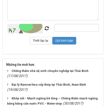
Những tin mới hơn
Chống thấm nhà vệ sinh chuyên nghiệp tại Thái Bình
(17/08/2017)
Đại lý Ramset keo cấy thép tại Thái Bình, Nam Định
(19/08/2017)
Khớp nối - Mạch ngừng bê tông – Chống thấm mạch ngừng
(30/08/2017)
bằng băng cản nước PVC - Waterstop