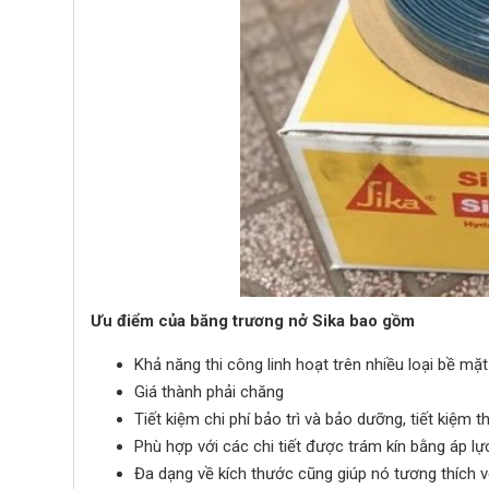
Ưu điểm của băng trương nở Sika bao gồm
Khả năng thi công linh hoạt trên nhiều loại bề mặt
Giá thành phải chăng
Tiết kiệm chi phí bảo trì và bảo dưỡng, tiết kiệm 
Phù hợp với các chi tiết được trám kín bằng áp lự
Đa dạng về kích thước cũng giúp nó tương thích v