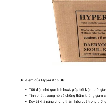
Ưu điểm của Hyperstop DB:
Tiết diện nhỏ gọn linh hoạt, giúp tiết kiệm thời gia
Tính chất trương nở và chống thấm không giảm sa
Duy trì khả năng chống thấm hiệu quả trong thời 