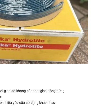
thời gian do không cần thời gian đông cứng
c
ới nhiều yêu cầu sử dụng khác nhau.