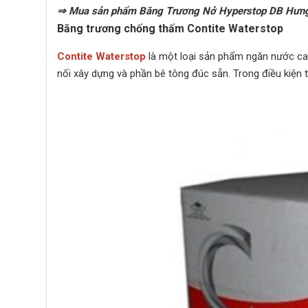
⇒ Mua sản phẩm Băng Trương Nở Hyperstop DB Hưn
Băng trương chống thấm Contite Waterstop
Contite Waterstop
là một loại sản phẩm ngăn nước ca
nối xây dựng và phần bê tông đúc sẵn. Trong điều kiện 