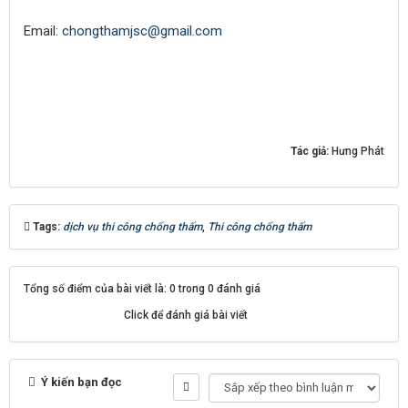
Email:
chongthamjsc@gmail.com
Tác giả:
Hưng Phát
Tags:
dịch vụ thi công chống thấm
,
Thi công chống thấm
Tổng số điểm của bài viết là: 0 trong 0 đánh giá
Click để đánh giá bài viết
Ý kiến bạn đọc