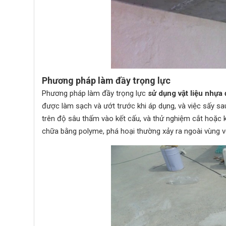
Phương pháp làm đầy trọng lực
Phương pháp làm đầy trọng lực
sử dụng vật liệu nhựa
được làm sạch và ướt trước khi áp dụng, và việc sấy sa
trên độ sâu thấm vào kết cấu, và thử nghiệm cắt hoặc 
chữa bằng polyme, phá hoại thường xảy ra ngoài vùng vế