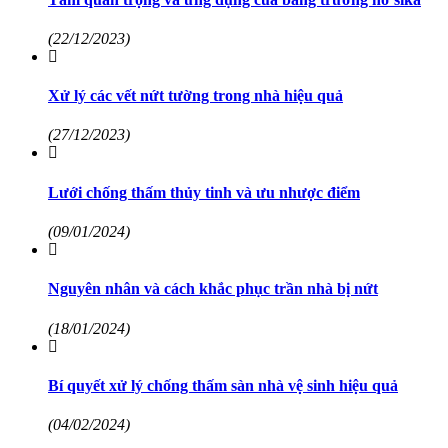
(22/12/2023)
Xử lý các vết nứt tường trong nhà hiệu quả
(27/12/2023)
Lưới chống thấm thủy tinh và ưu nhược điểm
(09/01/2024)
Nguyên nhân và cách khắc phục trần nhà bị nứt
(18/01/2024)
Bí quyết xử lý chống thấm sàn nhà vệ sinh hiệu quả
(04/02/2024)