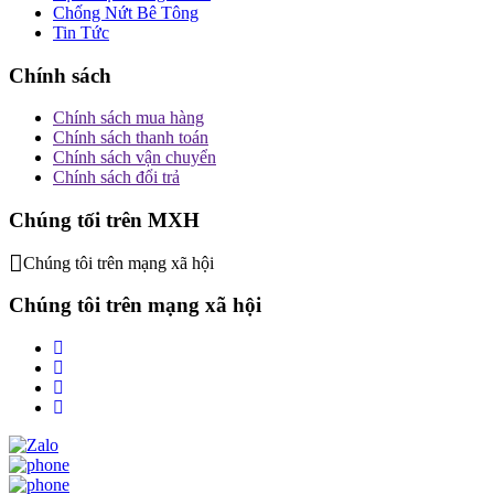
Chống Nứt Bê Tông
Tin Tức
Chính sách
Chính sách mua hàng
Chính sách thanh toán
Chính sách vận chuyển
Chính sách đổi trả
Chúng tối trên MXH
Chúng tôi trên mạng xã hội
Chúng tôi trên mạng xã hội