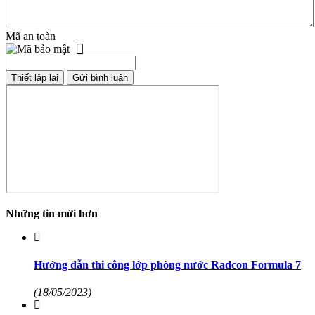
Mã an toàn
Những tin mới hơn
Hướng dẫn thi công lớp phòng nước Radcon Formula 7
(18/05/2023)