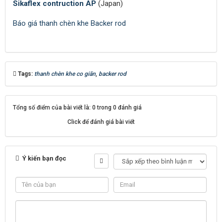
Sikaflex contruction AP
(Japan)
Báo giá thanh chèn khe Backer rod
Tags:
thanh chèn khe co giãn
,
backer rod
Tổng số điểm của bài viết là: 0 trong 0 đánh giá
Click để đánh giá bài viết
Ý kiến bạn đọc