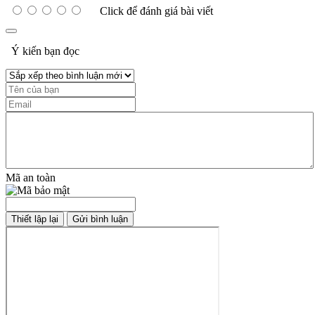
Click để đánh giá bài viết
Ý kiến bạn đọc
Mã an toàn