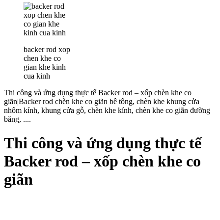
backer rod xop
chen khe co
gian khe kinh
cua kinh
Thi công và ứng dụng thực tế Backer rod – xốp chèn khe co
giãn|Backer rod chèn khe co giãn bê tông, chèn khe khung cửa
nhôm kính, khung cửa gỗ, chèn khe kính, chèn khe co giãn đường
băng, ....
Thi công và ứng dụng thực tế
Backer rod – xốp chèn khe co
giãn