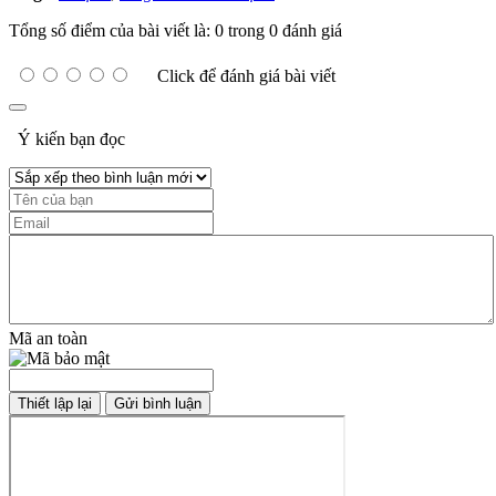
Tổng số điểm của bài viết là: 0 trong 0 đánh giá
Click để đánh giá bài viết
Ý kiến bạn đọc
Mã an toàn