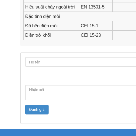
Hiệu suất cháy ngoài trời
EN 13501-5
Đặc tính điện môi
Độ bền điện môi
CEI 15-1
Điện trở khối
CEI 15-23