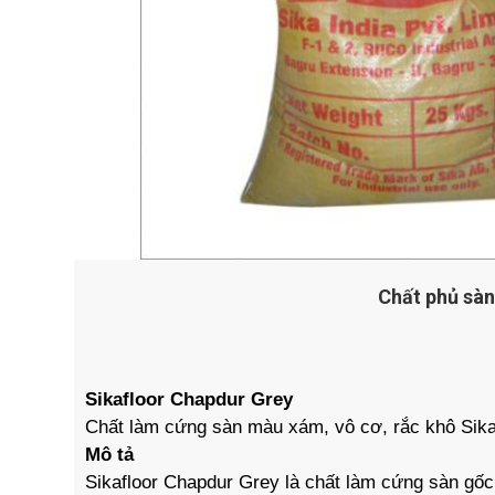
Chất phủ sàn
Sikafloor Chapdur Grey
Chất làm cứng sàn màu xám, vô cơ, rắc khô Sika
Mô tả
Sikafloor Chapdur Grey là chất làm cứng sàn gố