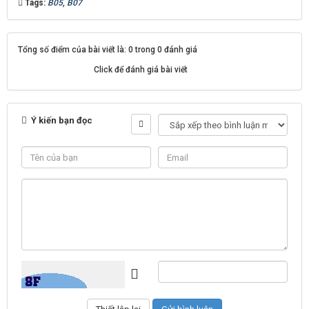
Tags:
B05
,
B07
Tổng số điểm của bài viết là: 0 trong 0 đánh giá
Click để đánh giá bài viết
Ý kiến bạn đọc